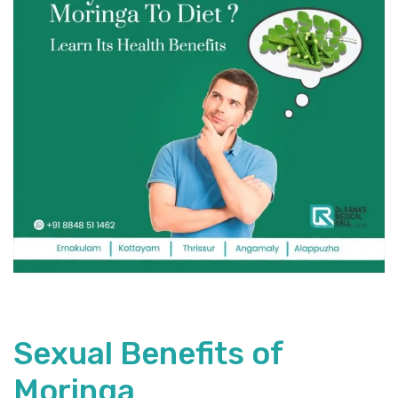
Sexual Benefits of
Moringa