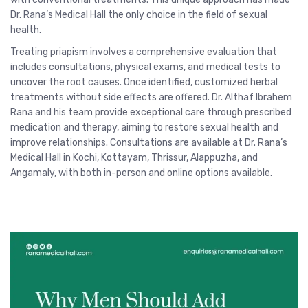
Dr. Rana’s Medical Hall the only choice in the field of sexual
health.
Treating priapism involves a comprehensive evaluation that
includes consultations, physical exams, and medical tests to
uncover the root causes. Once identified, customized herbal
treatments without side effects are offered. Dr. Althaf Ibrahem
Rana and his team provide exceptional care through prescribed
medication and therapy, aiming to restore sexual health and
improve relationships. Consultations are available at Dr. Rana’s
Medical Hall in Kochi, Kottayam, Thrissur, Alappuzha, and
Angamaly, with both in-person and online options available.