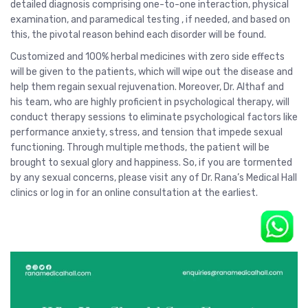
detailed diagnosis comprising one-to-one interaction, physical
examination, and paramedical testing , if needed, and based on
this, the pivotal reason behind each disorder will be found.
Customized and 100% herbal medicines with zero side effects
will be given to the patients, which will wipe out the disease and
help them regain sexual rejuvenation. Moreover, Dr. Althaf and
his team, who are highly proficient in psychological therapy, will
conduct therapy sessions to eliminate psychological factors like
performance anxiety, stress, and tension that impede sexual
functioning. Through multiple methods, the patient will be
brought to sexual glory and happiness. So, if you are tormented
by any sexual concerns, please visit any of Dr. Rana’s Medical Hall
clinics or log in for an online consultation at the earliest.