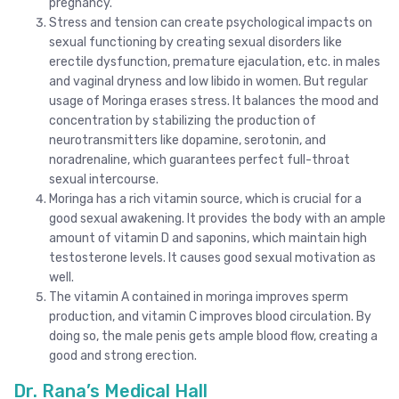
pregnancy.
Stress and tension can create psychological impacts on
sexual functioning by creating sexual disorders like
erectile dysfunction, premature ejaculation, etc. in males
and vaginal dryness and low libido in women. But regular
usage of Moringa erases stress. It balances the mood and
concentration by stabilizing the production of
neurotransmitters like dopamine, serotonin, and
noradrenaline, which guarantees perfect full-throat
sexual intercourse.
Moringa has a rich vitamin source, which is crucial for a
good sexual awakening. It provides the body with an ample
amount of vitamin D and saponins, which maintain high
testosterone levels. It causes good sexual motivation as
well.
The vitamin A contained in moringa improves sperm
production, and vitamin C improves blood circulation. By
doing so, the male penis gets ample blood flow, creating a
good and strong erection.
Dr. Rana’s Medical Hall