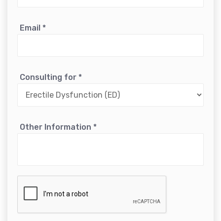
Email
*
Consulting for
*
Other Information
*