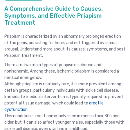
A Comprehensive Guide to Causes,
Symptoms, and Effective Priapism
Treatment
Priapism is characterized by an abnormally prolonged erection
of the penis, persisting for hours and not triggered by sexual
arousal. Understand more about its causes, symptoms, and best
Priapism treatment.
There are two main types of priapism: ischemic and
nonischemic. Among these, ischemic priapism is considered a
medical emergency.
Although priapism is relatively rare, it is more prevalent among
certain groups, particularly individuals with sickle cell disease.
Immediate medical intervention is typically required to prevent
potential tissue damage, which could lead to
erectile
dysfunction
.
This condition is most commonly seen in men in their 30s and
older, but it can also affect younger males, especially those with
sickle cell disease, even starting in childhood.