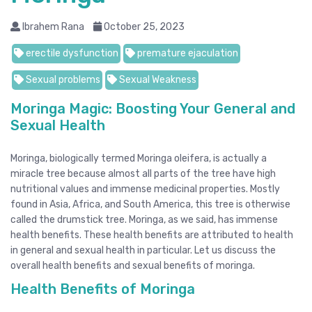
Ibrahem Rana
October 25, 2023
erectile dysfunction
premature ejaculation
Sexual problems
Sexual Weakness
Moringa Magic: Boosting Your General and
Sexual Health
Moringa, biologically termed Moringa oleifera, is actually a
miracle tree because almost all parts of the tree have high
nutritional values and immense medicinal properties. Mostly
found in Asia, Africa, and South America, this tree is otherwise
called the drumstick tree. Moringa, as we said, has immense
health benefits. These health benefits are attributed to health
in general and sexual health in particular. Let us discuss the
overall health benefits and sexual benefits of moringa.
Health Benefits of Moringa