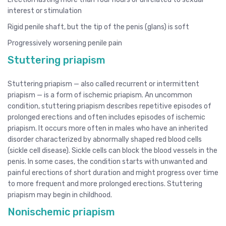
interest or stimulation
Rigid penile shaft, but the tip of the penis (glans) is soft
Progressively worsening penile pain
Stuttering priapism
Stuttering priapism — also called recurrent or intermittent
priapism — is a form of ischemic priapism. An uncommon
condition, stuttering priapism describes repetitive episodes of
prolonged erections and often includes episodes of ischemic
priapism. It occurs more often in males who have an inherited
disorder characterized by abnormally shaped red blood cells
(sickle cell disease). Sickle cells can block the blood vessels in the
penis. In some cases, the condition starts with unwanted and
painful erections of short duration and might progress over time
to more frequent and more prolonged erections. Stuttering
priapism may begin in childhood.
Nonischemic priapism