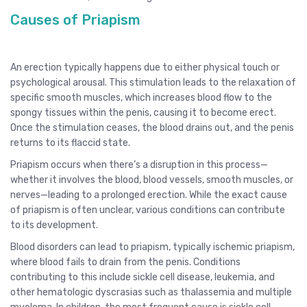
Causes of Priapism
An erection typically happens due to either physical touch or
psychological arousal. This stimulation leads to the relaxation of
specific smooth muscles, which increases blood flow to the
spongy tissues within the penis, causing it to become erect.
Once the stimulation ceases, the blood drains out, and the penis
returns to its flaccid state.
Priapism occurs when there’s a disruption in this process—
whether it involves the blood, blood vessels, smooth muscles, or
nerves—leading to a prolonged erection. While the exact cause
of priapism is often unclear, various conditions can contribute
to its development.
Blood disorders can lead to priapism, typically ischemic priapism,
where blood fails to drain from the penis. Conditions
contributing to this include sickle cell disease, leukemia, and
other hematologic dyscrasias such as thalassemia and multiple