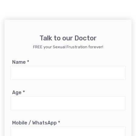
Talk to our Doctor
FREE your Sexual Frustration forever!
Name
*
Age
*
Mobile / WhatsApp
*