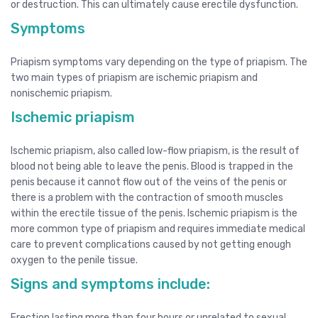
or destruction. This can ultimately cause erectile dysfunction.
Symptoms
Priapism symptoms vary depending on the type of priapism. The
two main types of priapism are ischemic priapism and
nonischemic priapism.
Ischemic priapism
Ischemic priapism, also called low-flow priapism, is the result of
blood not being able to leave the penis. Blood is trapped in the
penis because it cannot flow out of the veins of the penis or
there is a problem with the contraction of smooth muscles
within the erectile tissue of the penis. Ischemic priapism is the
more common type of priapism and requires immediate medical
care to prevent complications caused by not getting enough
oxygen to the penile tissue.
Signs and symptoms include:
Erection lasting more than four hours or unrelated to sexual