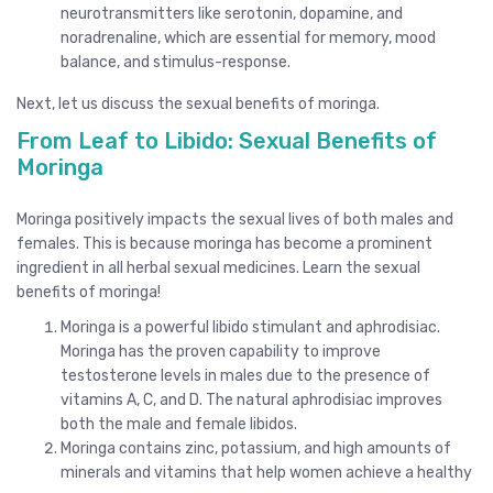
neurotransmitters like serotonin, dopamine, and
noradrenaline, which are essential for memory, mood
balance, and stimulus-response.
Next, let us discuss the sexual benefits of moringa.
From Leaf to Libido: Sexual Benefits of
Moringa
Moringa positively impacts the sexual lives of both males and
females. This is because moringa has become a prominent
ingredient in all herbal sexual medicines. Learn the sexual
benefits of moringa!
Moringa is a powerful libido stimulant and aphrodisiac.
Moringa has the proven capability to improve
testosterone levels in males due to the presence of
vitamins A, C, and D. The natural aphrodisiac improves
both the male and female libidos.
Moringa contains zinc, potassium, and high amounts of
minerals and vitamins that help women achieve a healthy