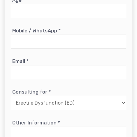
Age
*
Mobile / WhatsApp
*
Email
*
Consulting for
*
Other Information
*