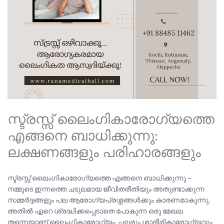
സ്ട്രസ്സ് ലൈംഗികാരോഗ്യത്തെ
എങ്ങനെ ബാധിക്കുന്നു:
ലക്ഷണങ്ങളും പരിഹാരങ്ങളും
സ്ട്രസ്സ് ലൈംഗികാരോഗ്യത്തെ എങ്ങനെ ബാധിക്കുന്നു –
നമ്മുടെ ഇന്നത്തെ ചടുലമായ ജീവിതരീതിയും അതുണ്ടാക്കുന്ന
സമ്മർദ്ദങ്ങളും പല ആരോഗ്യപ്രശ്നങ്ങൾക്കും കാരണമാകുന്നു.
അതിൽ ഏറെ ശ്രദ്ധിക്കപ്പെടാതെ പോകുന്ന ഒരു മേഖല
തന്നെയാണ് ലൈംഗികാരോഗ്യം. പലരും ശാരീരികാരോഗ്യവും