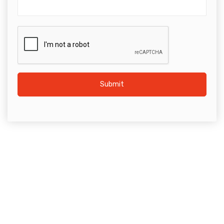
Submit