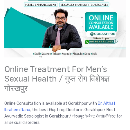
Online Treatment For Men’s
Sexual Health / गुप्त रोग विशेषज्ञ
गोरखपुर
Online Consultation is available at Gorakhpur with
Dr. Althaf
Ibrahem Rana
, the best Gupt rog Doctor in Gorakhpur/ Best
Ayurvedic Sexologist in Gorakhpur / गोरखपुर के बेस्ट सेक्सोलॉजिस्ट for
all sexual disorders.