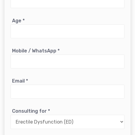
Age
*
Mobile / WhatsApp
*
Email
*
Consulting for
*