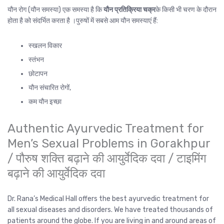
यौन रोग (यौन समस्या) एक समस्या है कि
यौन प्रतिक्रिया चक्र
के किसी भी चरण के दौरान
होता है को संदर्भित करता है ।पुरुषों में सबसे आम यौन समस्याएं हैं:
स्खलन विकार
स्तंभन
छोटापन
यौन संचारित रोगों,
कम यौन इच्छा
Authentic Ayurvedic Treatment for
Men’s Sexual Problems in Gorakhpur
/ पौरुष शक्ति बढ़ाने की आयुर्वेदिक दवा / टाइमिंग
बढ़ाने की आयुर्वेदिक दवा
Dr. Rana’s Medical Hall offers the best ayurvedic treatment for
all sexual diseases and disorders. We have treated thousands of
patients around the globe. If you are living in and around areas of