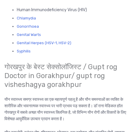
Human Immunodeficiency Virus (HIV)
Chlamydia
Gonorrhoea
Genital Warts
Genital Herpes (HSV-1, HSV-2)
Syphilis
गोरखपुर के बेस्ट सेक्सोलॉजिस्ट / Gupt rog
Doctor in Gorakhpur/ gupt rog
visheshagya gorakhpur
यौन स्वास्थ्य समग्र स्वास्थ्य का एक महत्वपूर्ण पहलू है और यौन समस्याओं का व्यक्ति के
शारीरिक और भावनात्मक स्वास्थ्य पर भारी प्रभाव पड़ सकता है। डॉ राना मेडिकल हॉल
गोरखपुर में सबसे अच्छा यौन स्वास्थ्य क्लिनिक है, जो विभिन्न यौन रोगों और विकारों के लिए
विशेषज्ञ आयुर्वेदिक उपचार प्रदान करता है।