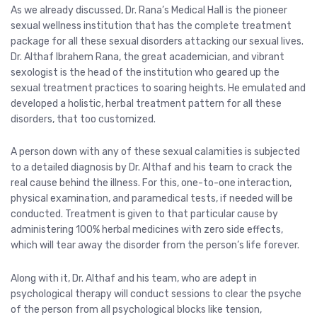
As we already discussed, Dr. Rana’s Medical Hall is the pioneer
sexual wellness institution that has the complete treatment
package for all these sexual disorders attacking our sexual lives.
Dr. Althaf Ibrahem Rana, the great academician, and vibrant
sexologist is the head of the institution who geared up the
sexual treatment practices to soaring heights. He emulated and
developed a holistic, herbal treatment pattern for all these
disorders, that too customized.
A person down with any of these sexual calamities is subjected
to a detailed diagnosis by Dr. Althaf and his team to crack the
real cause behind the illness. For this, one-to-one interaction,
physical examination, and paramedical tests, if needed will be
conducted. Treatment is given to that particular cause by
administering 100% herbal medicines with zero side effects,
which will tear away the disorder from the person’s life forever.
Along with it, Dr. Althaf and his team, who are adept in
psychological therapy will conduct sessions to clear the psyche
of the person from all psychological blocks like tension,