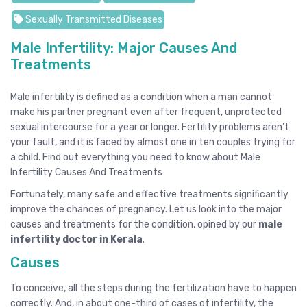
Sexually Transmitted Diseases
Male Infertility: Major Causes And
Treatments
Male infertility is defined as a condition when a man cannot
make his partner pregnant even after frequent, unprotected
sexual intercourse for a year or longer. Fertility problems aren’t
your fault, and it is faced by almost one in ten couples trying for
a child. Find out everything you need to know about Male
Infertility Causes And Treatments
Fortunately, many safe and effective treatments significantly
improve the chances of pregnancy. Let us look into the major
causes and treatments for the condition, opined by our
male
infertility doctor in Kerala
.
Causes
To conceive, all the steps during the fertilization have to happen
correctly. And, in about one-third of cases of infertility, the