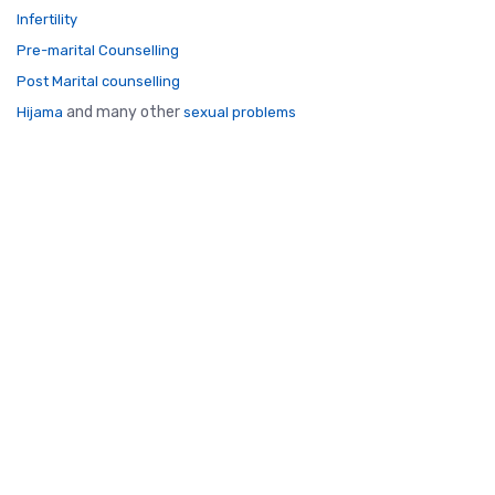
Infertility
Pre-marital Counselling
Post Marital counselling
and many other
Hijama
sexual problems