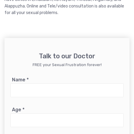
Alappuzha
.
Online and Tele/video consultation
is also available
for all your sexual problems.
Talk to our Doctor
FREE your Sexual Frustration forever!
Name
*
Age
*