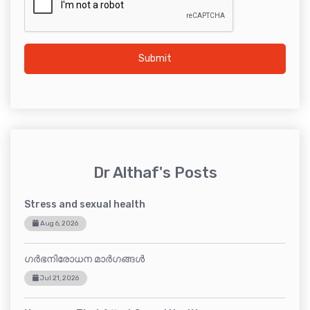
Submit
Dr Althaf's Posts
Stress and sexual health
Aug 6, 2026
ഗർഭനിരോധന മാർഗങ്ങൾ
Jul 21, 2026