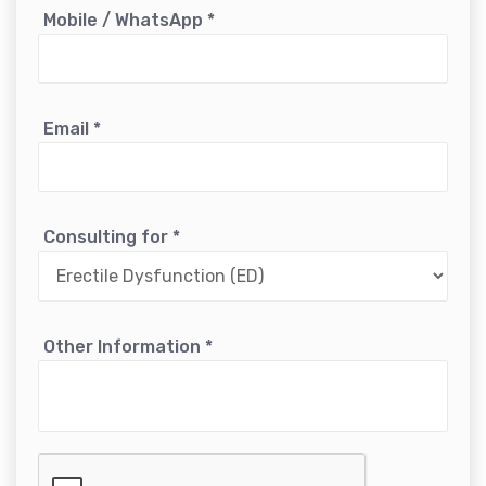
Mobile / WhatsApp
*
Email
*
Consulting for
*
Other Information
*