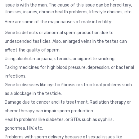
issue is with the man. The cause of this issue can be hereditary,
illnesses, injuries, chronic health problems, lifestyle choices, etc.
Here are some of the major causes of male infertility:
Genetic defects or abnormal sperm production due to
undescended testicles. Also, enlarged veins in the testes can
affect the quality of sperm.
Using alcohol, marijuana, steroids, or cigarette smoking.
Taking medicines for high blood pressure, depression, or bacterial
infections.
Genetic diseases like cystic fibrosis or structural problems such
as a blockage in the testicle.
Damage due to cancer and its treatment. Radiation therapy or
chemotherapy can impair sperm production.
Health problems like diabetes, or STDs such as
syphilis
,
gonorrhea
, HIV, etc.
Problems with sperm delivery because of sexual issues like